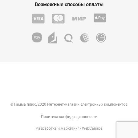
Возможные способы оплаты
© Гамма плюс, 2020 Интернет-магазин электронных компонентов
Политика конфиденциальности
Разработка
и
маркетинг
- WebCanape