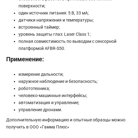
поверхности;
один источник питания: 5 В, 33 мА;
датчики напряжения и температуры;
встроенный таймер;
уровень защиты глаз: Laser Class 1;
полная совместимость по выводам с сенсорной
платформой AFBR-S50.
Применение:
измерение дальности;
наружное наблюдение и безопасность;
робототехника;
человеко-машинные интерфейсы;
автоматизация и управление;
управление дронами.
Дополнительную информацию и опытные образцы можно
получить в ООО «Гамма Плюс»