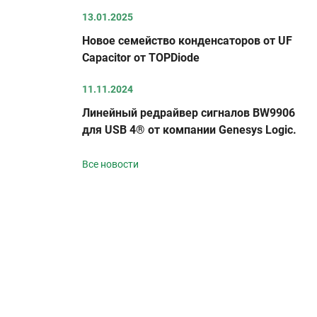
13.01.2025
Новое семейство конденсаторов от UF
Capacitor от TOPDiode
11.11.2024
Линейный редрайвер сигналов BW9906
для USB 4® от компании Genesys Logic.
Все новости