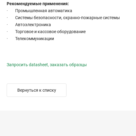
Рекомендуемые применения:
· Промышленная автоматика
· Системы безопасности, охранно-пожарные системы
· Автоэлектроника
· Торговое и кассовое оборудование
· Телекоммуникации
Запросить datasheet, заказать образцы
Вернуться к списку