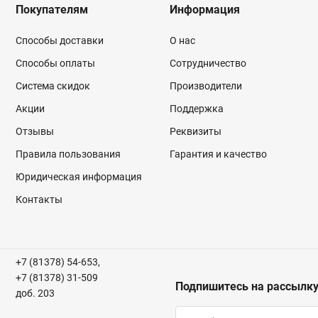
Покупателям
Информация
Способы доставки
О нас
Способы оплаты
Сотрудничество
Система скидок
Производители
Акции
Поддержка
Отзывы
Реквизиты
Правила пользования
Гарантия и качество
Юридическая информация
Контакты
+7 (81378) 54-653,
+7 (81378) 31-509
Подпишитесь на рассылк
доб. 203