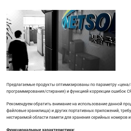
Предлагаемые продукты оптимизированы по параметру «цена/
программирования/стирания) и функцией коррекции ошибок C
Рекомендуем обратить внимание на использование данной про
файловые хранилища) и других портативных приложений, требу
нестираемой области памяти для хранения серийных номеров и
Функциональные характеристики: