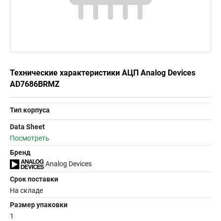
Технические характеристики АЦП Analog Devices
AD7686BRMZ
Тип корпуса
Data Sheet
Посмотреть
Бренд
Analog Devices
Срок поставки
На складе
Размер упаковки
1