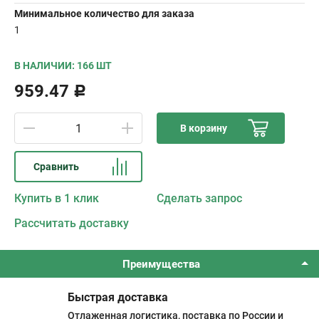
Минимальное количество для заказа
1
В НАЛИЧИИ: 166 ШТ
959.47
Р
В корзину
Сравнить
Купить в 1 клик
Сделать запрос
Рассчитать доставку
Преимущества
Быстрая доставка
Отлаженная логистика, поставка по России и