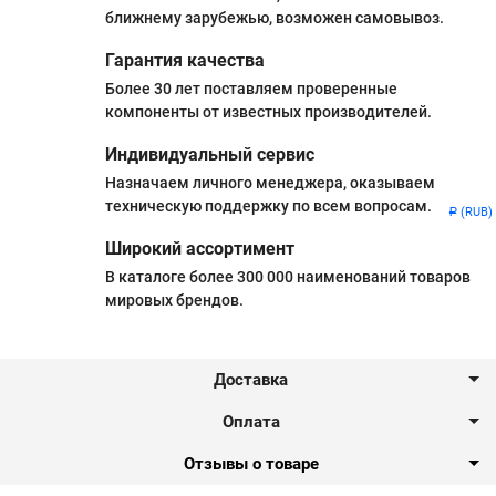
ближнему зарубежью, возможен самовывоз.
Гарантия качества
Более 30 лет поставляем проверенные
компоненты от известных производителей.
Индивидуальный сервис
Назначаем личного менеджера, оказываем
техническую поддержку по всем вопросам.
(RUB)
Р
Широкий ассортимент
В каталоге более 300 000 наименований товаров
мировых брендов.
Доставка
Оплата
Отзывы о товаре