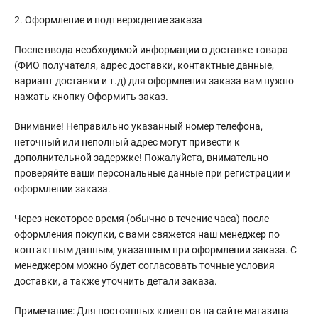
2. Оформление и подтверждение заказа
После ввода необходимой информации о доставке товара
(ФИО получателя, адрес доставки, контактные данные,
вариант доставки и т.д) для оформления заказа вам нужно
нажать кнопку Оформить заказ.
Внимание! Неправильно указанный номер телефона,
неточный или неполный адрес могут привести к
дополнительной задержке! Пожалуйста, внимательно
проверяйте ваши персональные данные при регистрации и
оформлении заказа.
Через некоторое время (обычно в течение часа) после
оформления покупки, с вами свяжется наш менеджер по
контактным данным, указанным при оформлении заказа. С
менеджером можно будет согласовать точные условия
доставки, а также уточнить детали заказа.
Примечание: Для постоянных клиентов на сайте магазина