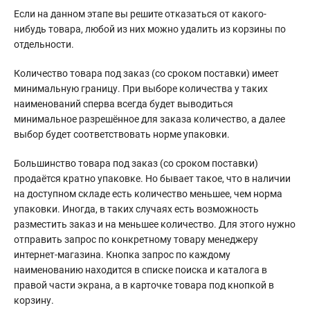
Если на данном этапе вы решите отказаться от какого-
нибудь товара, любой из них можно удалить из корзины по
отдельности.
Количество товара под заказ (со сроком поставки) имеет
минимальную границу. При выборе количества у таких
наименований сперва всегда будет выводиться
минимальное разрешённое для заказа количество, а далее
выбор будет соответствовать норме упаковки.
Большинство товара под заказ (со сроком поставки)
продаётся кратно упаковке. Но бывает такое, что в наличии
на доступном складе есть количество меньшее, чем норма
упаковки. Иногда, в таких случаях есть возможность
разместить заказ и на меньшее количество. Для этого нужно
отправить запрос по конкретному товару менеджеру
интернет-магазина. Кнопка запрос по каждому
наименованию находится в списке поиска и каталога в
правой части экрана, а в карточке товара под кнопкой в
корзину.