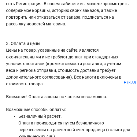
есть Регистрация. В своем кабинете вы можете просмотреть
содержимое корзины, историю своих заказов, а также
повторить или отказаться от заказа, подписаться на
рассылку новостей магазина.
3. Оплата и цены
Цены на товар, указанные на сайте, являются
окончательными и не требуют доплат при стандартных
условиях поставки (кроме стоимости доставки, с учётом
веса и региона отправки, стоимость доставки требует
дополнительного согласования). Все налоги включены в
(RUB)
Р
стоимость товара.
Внимание! Оплата заказа по частям невозможна.
Возможные способы оплаты:
Безналичный расчет.
Оплата производится путем безналичного
перечесления на расчетный счет продавца (только для
юридических лиц).