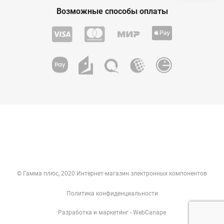
Возможные способы оплаты
© Гамма плюс, 2020 Интернет-магазин электронных компонентов
Политика конфиденциальности
Разработка
и
маркетинг
- WebCanape