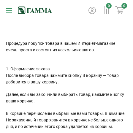
0
0
Процедура покупки товара в нашем Интернет-магазине
очень проста и состоит из нескольких шагов.
1. Оформление заказа
После выбора товара нажмите кнопку В корзину — товар
добавится в вашу корзину.
Далее, если вы закончили выбирать товар, нажмите кнопку
ваша корзина.
В корзине перечислены выбранные вами товары. Внимание!
Не заказанный товар хранится в корзине не больше одного
дня, и по истечении этого срока удаляется из корзины.