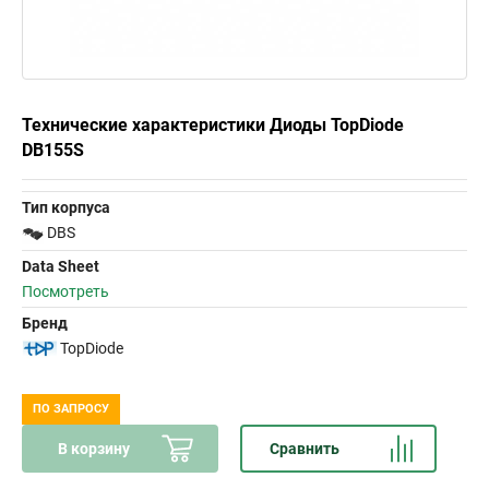
Технические характеристики Диоды TopDiode
DB155S
Тип корпуса
DBS
Data Sheet
Посмотреть
Бренд
TopDiode
ПО ЗАПРОСУ
В корзину
Сравнить