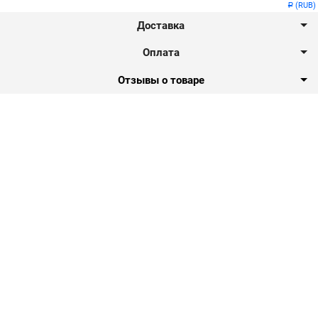
(RUB)
Р
Доставка
Оплата
Отзывы о товаре