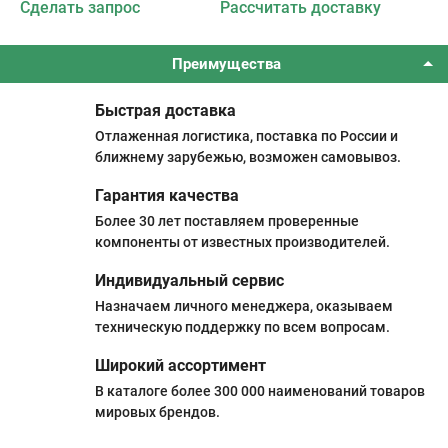
Сделать запрос
Рассчитать доставку
Преимущества
Быстрая доставка
Отлаженная логистика, поставка по России и
ближнему зарубежью, возможен самовывоз.
Гарантия качества
Более 30 лет поставляем проверенные
компоненты от известных производителей.
Индивидуальный сервис
Назначаем личного менеджера, оказываем
техническую поддержку по всем вопросам.
Широкий ассортимент
В каталоге более 300 000 наименований товаров
мировых брендов.