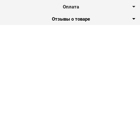
Оплата
Отзывы о товаре