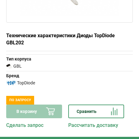
Технические характеристики Диоды TopDiode
GBL202
Тип корпуса
GBL
Бренд
TopDiode
ПО ЗАПРОСУ
В корзину
Сравнить
Сделать запрос
Рассчитать доставку