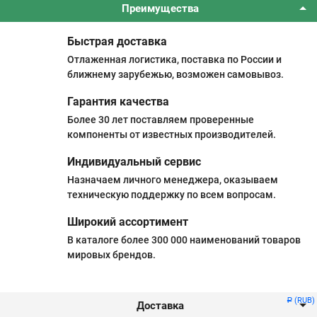
Преимущества
Быстрая доставка
Отлаженная логистика, поставка по России и
ближнему зарубежью, возможен самовывоз.
Гарантия качества
Более 30 лет поставляем проверенные
компоненты от известных производителей.
Индивидуальный сервис
Назначаем личного менеджера, оказываем
техническую поддержку по всем вопросам.
Широкий ассортимент
В каталоге более 300 000 наименований товаров
мировых брендов.
(RUB)
Р
Доставка