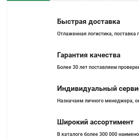
Быстрая доставка
Отлаженная логистика, поставка
Гарантия качества
Более 30 лет поставляем провере
Индивидуальный серви
Назначаем личного менеджера, о
Широкий ассортимент
В каталоге более 300 000 наимен