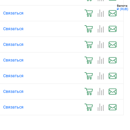
Валюта:
(RUB)
Р
Связаться
Связаться
Связаться
Связаться
Связаться
Связаться
Связаться