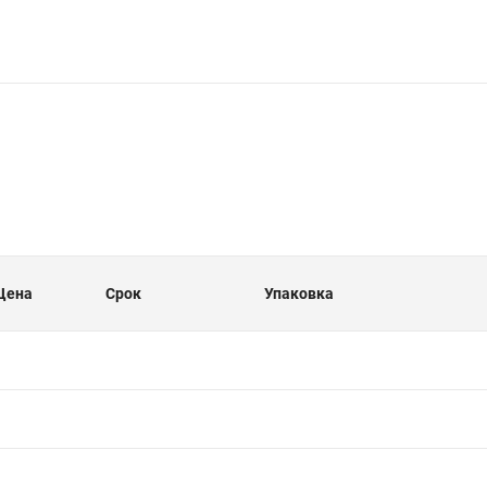
Цена
Срок
Упаковка