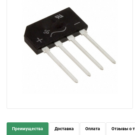
Преимущества
Доставка
Оплата
Отзывы о т