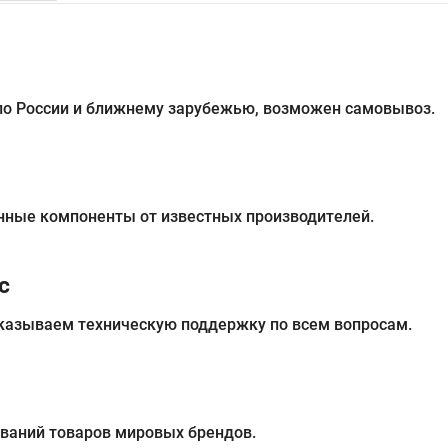
 по России и ближнему зарубежью, возможен самовывоз.
нные компоненты от известных производителей.
с
казываем техническую поддержку по всем вопросам.
ований товаров мировых брендов.