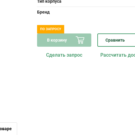
Тип корпуса
Бренд
ПО ЗАПРОСУ
В корзину
Сравнить
Сделать запрос
Рассчитать до
оваре