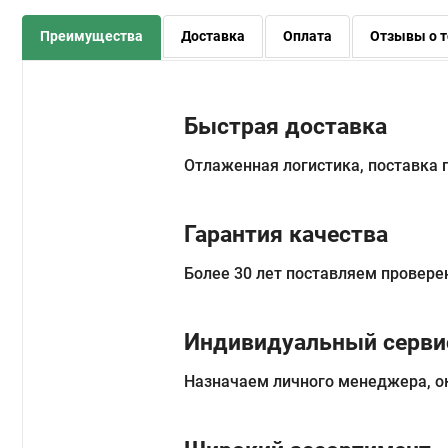
Преимущества
Доставка
Оплата
Отзывы о т
Быстрая доставка
Отлаженная логистика, поставка
Гарантия качества
Более 30 лет поставляем провере
Индивидуальный серви
Назначаем личного менеджера, о