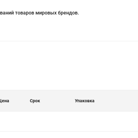
ований товаров мировых брендов.
Цена
Срок
Упаковка