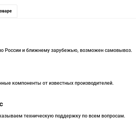
оваре
 по России и ближнему зарубежью, возможен самовывоз.
нные компоненты от известных производителей.
с
казываем техническую поддержку по всем вопросам.