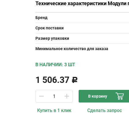
Технические характеристики Модули 
Бренд
Срок поставки
Размер упаковки
Минимальное количество для заказа
В НАЛИЧИИ: 3 ШТ
1 506.37
Р
В корзину
Купить в 1 клик
Сделать запрос