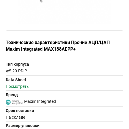
Технические характеристики Прочие АЦП/ЦАП
Maxim Integrated MAX188AEPP+
Тип корпуса
20-PDIP
Data Sheet
Посмотреть
Бренд
Maxim Integrated
Срок поставки
На складе
Размер упаковки