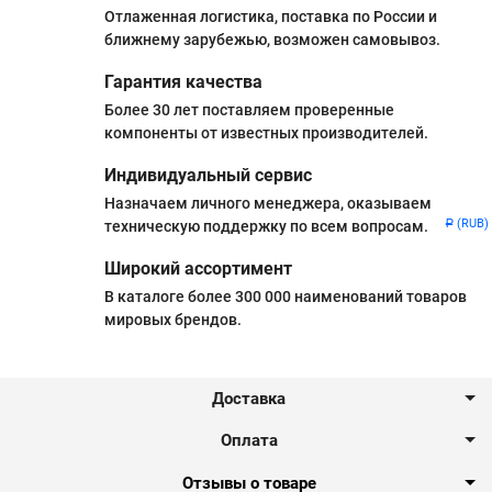
Отлаженная логистика, поставка по России и
ближнему зарубежью, возможен самовывоз.
Гарантия качества
Более 30 лет поставляем проверенные
компоненты от известных производителей.
Индивидуальный сервис
Назначаем личного менеджера, оказываем
(RUB)
техническую поддержку по всем вопросам.
Р
Широкий ассортимент
В каталоге более 300 000 наименований товаров
мировых брендов.
Доставка
Оплата
Отзывы о товаре