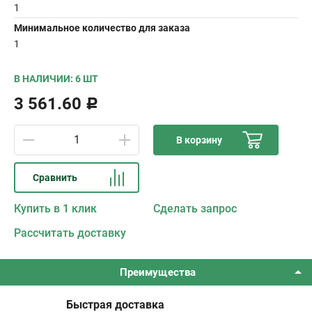
1
Минимальное количество для заказа
1
В НАЛИЧИИ: 6 ШТ
3 561.60
Р
В корзину
Сравнить
Купить в 1 клик
Сделать запрос
Рассчитать доставку
Преимущества
Быстрая доставка