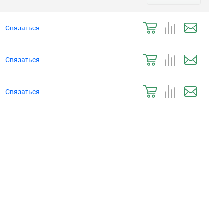
Связаться
Связаться
Связаться