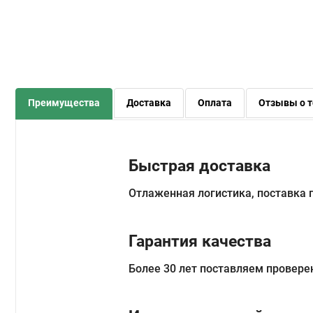
Преимущества
Доставка
Оплата
Отзывы о т
Быстрая доставка
Отлаженная логистика, поставка
Гарантия качества
Более 30 лет поставляем провере