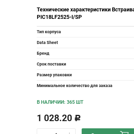
Технические характеристики Встраив
PIC18LF2525-I/SP
Тип корпуса
Data Sheet
Бренд
Срок поставки
Размер упаковки
Минимальное количество для заказа
В НАЛИЧИИ: 365 ШТ
1 028.20
Р