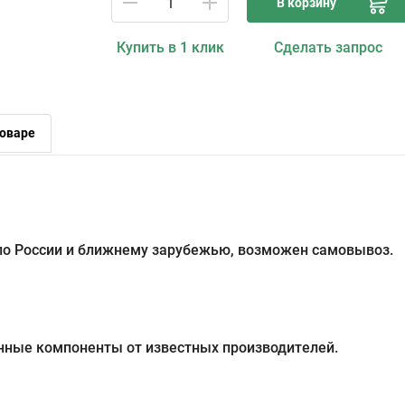
В корзину
Купить в 1 клик
Сделать запрос
оваре
 по России и ближнему зарубежью, возможен самовывоз.
нные компоненты от известных производителей.