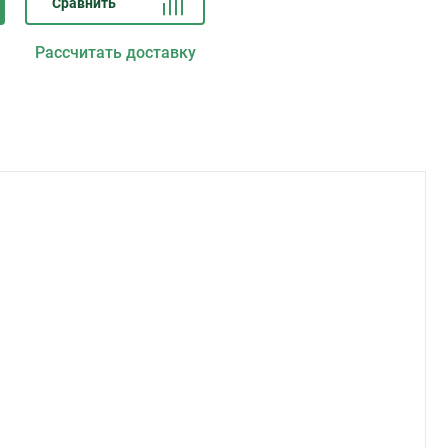
Сравнить
Рассчитать доставку