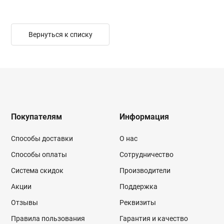
Вернуться к списку
Покупателям
Информация
Способы доставки
О нас
Способы оплаты
Сотрудничество
Система скидок
Производители
Акции
Поддержка
Отзывы
Реквизиты
Правила пользования
Гарантия и качество