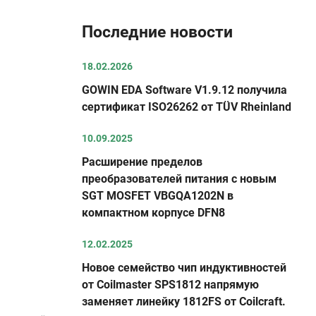
Последние новости
18.02.2026
GOWIN EDA Software V1.9.12 получила
сертификат ISO26262 от TÜV Rheinland
10.09.2025
Расширение пределов
преобразователей питания с новым
SGT MOSFET VBGQA1202N в
компактном корпусе DFN8
12.02.2025
Новое семейство чип индуктивностей
от Coilmaster SPS1812 напрямую
заменяет линейку 1812FS от Coilcraft.