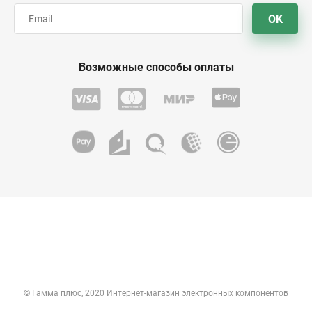
OK
Возможные способы оплаты
© Гамма плюс, 2020 Интернет-магазин электронных компонентов