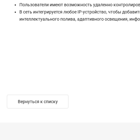
Пользователи имеют возможность удаленно контролирова
В сеть интегрируется любое IP-устройство, чтобы добави
интеллектуального полива, адаптивного освещения, инфо
Вернуться к списку