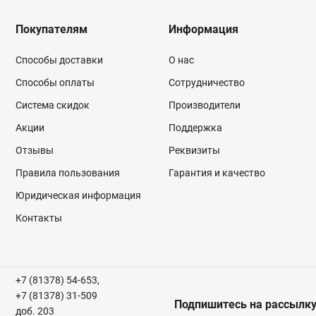
Покупателям
Информация
Способы доставки
О нас
Способы оплаты
Сотрудничество
Система скидок
Производители
Акции
Поддержка
Отзывы
Реквизиты
Правила пользования
Гарантия и качество
Юридическая информация
Контакты
+7 (81378) 54-653,
+7 (81378) 31-509
Подпишитесь на рассылк
доб. 203